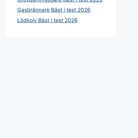
Gasbrännare Bäst i test 2026
Lödkolv Bäst i test 2026