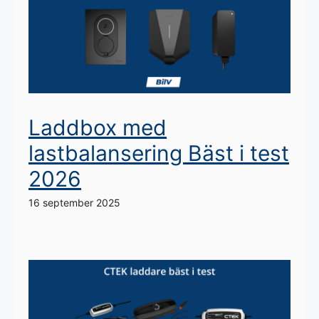
Laddbox med
lastbalansering Bäst i test
2026
16 september 2025