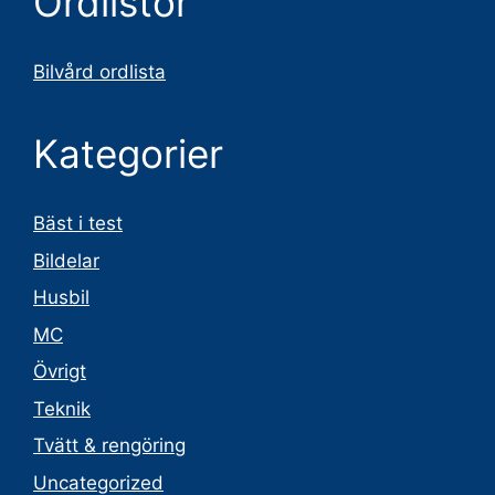
Ordlistor
Bilvård ordlista
Kategorier
Bäst i test
Bildelar
Husbil
MC
Övrigt
Teknik
Tvätt & rengöring
Uncategorized