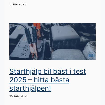
5 juni 2023
Starthjälp bil bäst i test
2025 – hitta bästa
starthjälpen!
15 maj 2023