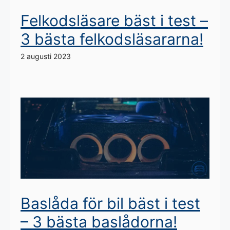
Felkodsläsare bäst i test –
3 bästa felkodsläsararna!
2 augusti 2023
Baslåda för bil bäst i test
– 3 bästa baslådorna!