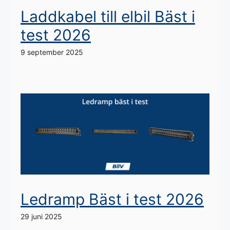
Laddkabel till elbil Bäst i
test 2026
9 september 2025
Ledramp Bäst i test 2026
29 juni 2025