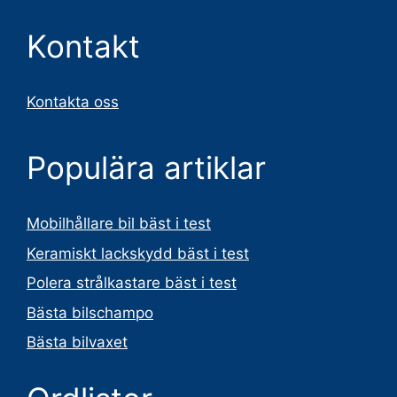
Kontakt
Kontakta oss
Populära artiklar
Mobilhållare bil bäst i test
Keramiskt lackskydd bäst i test
Polera strålkastare bäst i test
Bästa bilschampo
Bästa bilvaxet