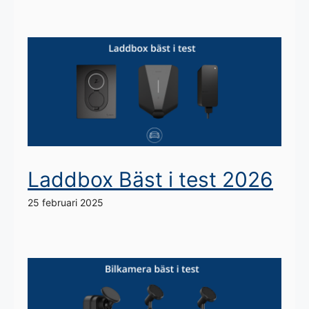
Laddbox Bäst i test 2026
25 februari 2025