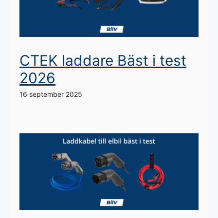
CTEK laddare Bäst i test
2026
16 september 2025