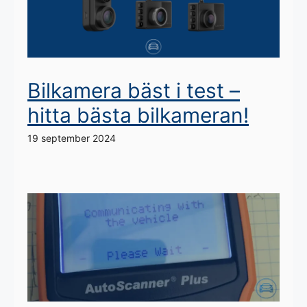
Bilkamera bäst i test –
hitta bästa bilkameran!
19 september 2024