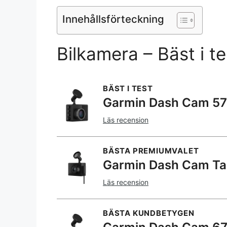
Innehållsförteckning
Bilkamera – Bäst i t
BÄST I TEST
Garmin Dash Cam 57
Läs recension
BÄSTA PREMIUMVALET
Garmin Dash Cam T
Läs recension
BÄSTA KUNDBETYGEN