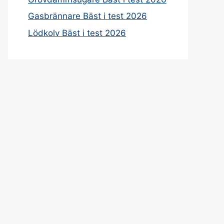
Gasbrännare Bäst i test 2026
Lödkolv Bäst i test 2026