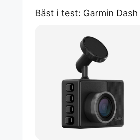
Bäst i test: Garmin Das