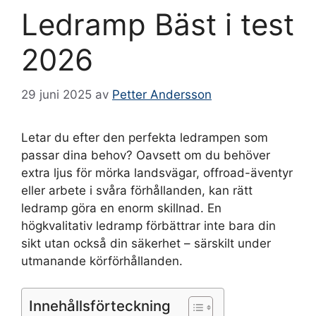
Ledramp Bäst i test
2026
29 juni 2025
av
Petter Andersson
Letar du efter den perfekta ledrampen som
passar dina behov? Oavsett om du behöver
extra ljus för mörka landsvägar, offroad-äventyr
eller arbete i svåra förhållanden, kan rätt
ledramp göra en enorm skillnad. En
högkvalitativ ledramp förbättrar inte bara din
sikt utan också din säkerhet – särskilt under
utmanande körförhållanden.
Innehållsförteckning