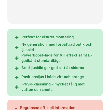
Perfekt för diskret montering
Ny generation med förbättrad optik och
ljusbild
PowerBoost-läge för full effekt samt E-
godkänt standardläge
Bred ljusbild ger god sikt åt sidorna
Positionsljus i både vitt och orange
IP69K-klassning – mycket tålig mot
vatten och smuts
Begränsad officiell information