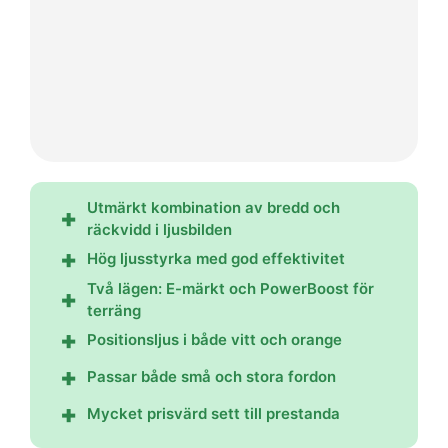
Utmärkt kombination av bredd och
räckvidd i ljusbilden
Hög ljusstyrka med god effektivitet
Två lägen: E-märkt och PowerBoost för
terräng
Positionsljus i både vitt och orange
Passar både små och stora fordon
Mycket prisvärd sett till prestanda