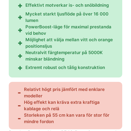
Effektivt motverkar is- och snöbildning
Mycket starkt ljusflöde på över 16 000
lumen
PowerBoost-läge för maximal prestanda
vid behov
Möjlighet att välja mellan vitt och orange
positionsljus
Neutralvit färgtemperatur på 5000K
minskar bländning
Extremt robust och tålig konstruktion
Relativt högt pris jämfört med enklare
modeller
Hög effekt kan kräva extra kraftiga
kablage och relä
Storleken på 55 cm kan vara för stor för
mindre fordon