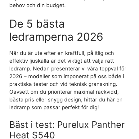
behov och din budget.
De 5 bästa
ledramperna 2026
När du är ute efter en kraftfull, pålitlig och
effektiv ljuskälla är det viktigt att välja rätt
ledramp. Nedan presenterar vi våra toppval för
2026 – modeller som imponerat på oss både i
praktiska tester och vid teknisk granskning.
Oavsett om du prioriterar maximal räckvidd,
bästa pris eller snygg design, hittar du här en
ledramp som passar perfekt för dig!
Bäst i test: Purelux Panther
Heat S540