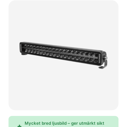
Mycket bred ljusbild – ger utmärkt sikt