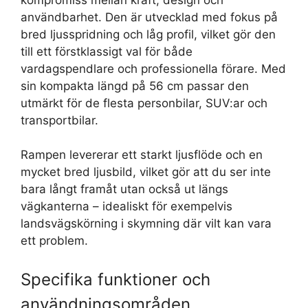
användbarhet. Den är utvecklad med fokus på
bred ljusspridning och låg profil, vilket gör den
till ett förstklassigt val för både
vardagspendlare och professionella förare. Med
sin kompakta längd på 56 cm passar den
utmärkt för de flesta personbilar, SUV:ar och
transportbilar.
Rampen levererar ett starkt ljusflöde och en
mycket bred ljusbild, vilket gör att du ser inte
bara långt framåt utan också ut längs
vägkanterna – idealiskt för exempelvis
landsvägskörning i skymning där vilt kan vara
ett problem.
Specifika funktioner och
användningsområden