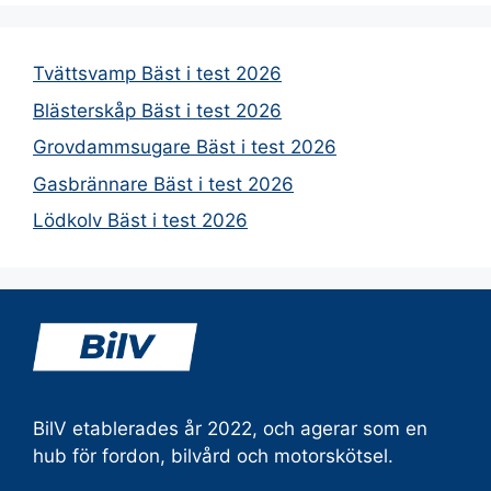
Tvättsvamp Bäst i test 2026
Blästerskåp Bäst i test 2026
Grovdammsugare Bäst i test 2026
Gasbrännare Bäst i test 2026
Lödkolv Bäst i test 2026
BilV etablerades år 2022, och agerar som en
hub för fordon, bilvård och motorskötsel.