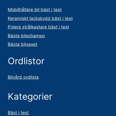
Mobilhållare bil bäst i test
Keramiskt lackskydd bäst i test
Polera strålkastare bäst i test
Bästa bilschampo
Bästa bilvaxet
Ordlistor
Bilvård ordlista
Kategorier
Bäst i test