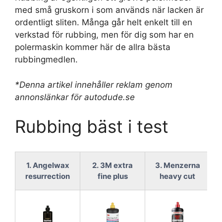
med små gruskorn i som används när lacken är
ordentligt sliten. Många går helt enkelt till en
verkstad för rubbing, men för dig som har en
polermaskin kommer här de allra bästa
rubbingmedlen.
*Denna artikel innehåller reklam genom
annonslänkar för autodude.se
Rubbing bäst i test
1. Angelwax
2. 3M extra
3. Menzerna
resurrection
fine plus
heavy cut