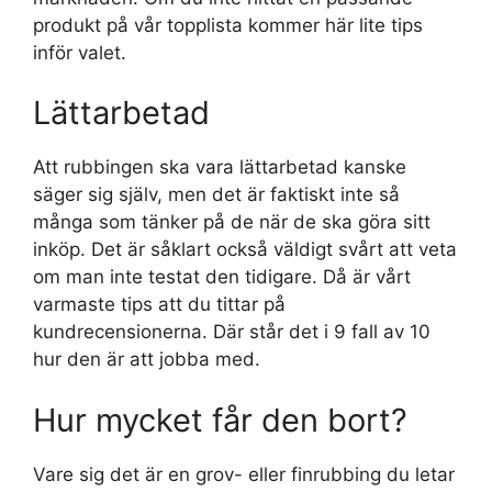
produkt på vår topplista kommer här lite tips
inför valet.
Lättarbetad
Att rubbingen ska vara lättarbetad kanske
säger sig själv, men det är faktiskt inte så
många som tänker på de när de ska göra sitt
inköp. Det är såklart också väldigt svårt att veta
om man inte testat den tidigare. Då är vårt
varmaste tips att du tittar på
kundrecensionerna. Där står det i 9 fall av 10
hur den är att jobba med.
Hur mycket får den bort?
Vare sig det är en grov- eller finrubbing du letar