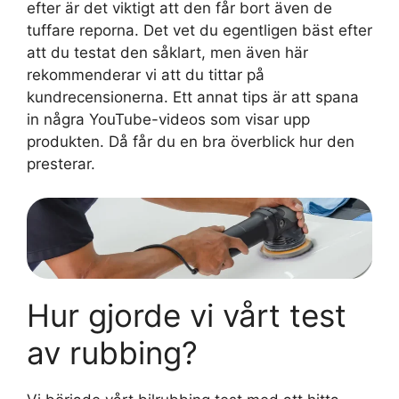
efter är det viktigt att den får bort även de
tuffare reporna. Det vet du egentligen bäst efter
att du testat den såklart, men även här
rekommenderar vi att du tittar på
kundrecensionerna. Ett annat tips är att spana
in några YouTube-videos som visar upp
produkten. Då får du en bra överblick hur den
presterar.
Hur gjorde vi vårt test
av rubbing?