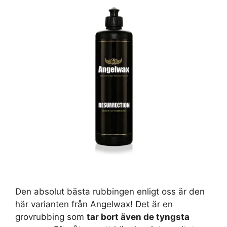
Den absolut bästa rubbingen enligt oss är den
här varianten från Angelwax! Det är en
grovrubbing som
tar bort även de tyngsta