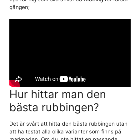
gången;
Hur hittar man den
bästa rubbingen?
Det är svårt att hitta den bästa rubbingen utan
att ha testat alla olika varianter som finns på
marknaden. Om du inte hittat en passande