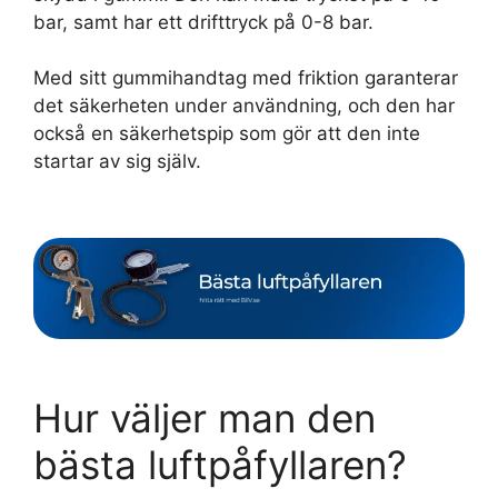
bar, samt har ett drifttryck på 0-8 bar.
Med sitt gummihandtag med friktion garanterar
det säkerheten under användning, och den har
också en säkerhetspip som gör att den inte
startar av sig själv.
Hur väljer man den
bästa luftpåfyllaren?