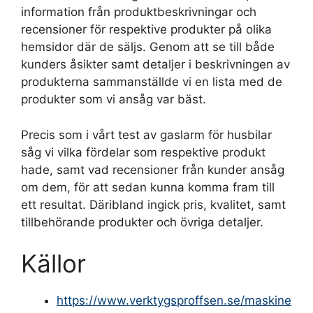
information från produktbeskrivningar och
recensioner för respektive produkter på olika
hemsidor där de säljs. Genom att se till både
kunders åsikter samt detaljer i beskrivningen av
produkterna sammanställde vi en lista med de
produkter som vi ansåg var bäst.
Precis som i vårt test av gaslarm för husbilar
såg vi vilka fördelar som respektive produkt
hade, samt vad recensioner från kunder ansåg
om dem, för att sedan kunna komma fram till
ett resultat. Däribland ingick pris, kvalitet, samt
tillbehörande produkter och övriga detaljer.
Källor
https://www.verktygsproffsen.se/maskine