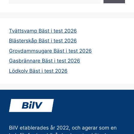
Tvättsvamp Bäst i test 2026
Blästerskåp Bäst i test 2026
Grovdammsugare Bäst i test 2026
Gasbrännare Bäst i test 2026
Lödkolv Bäst i test 2026
BilV etablerades år 2022, och agerar som en