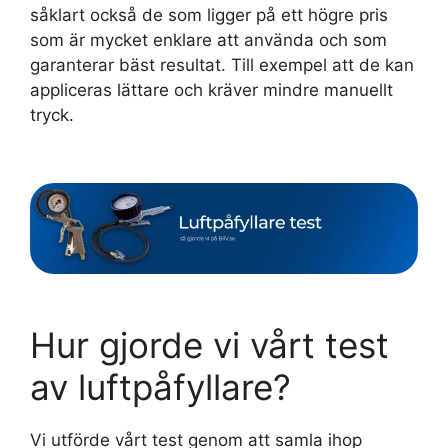
såklart också de som ligger på ett högre pris
som är mycket enklare att använda och som
garanterar bäst resultat. Till exempel att de kan
appliceras lättare och kräver mindre manuellt
tryck.
Hur gjorde vi vårt test
av luftpåfyllare?
Vi utförde vårt test genom att samla ihop