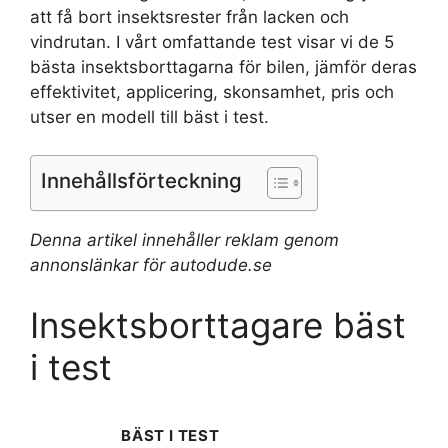
att få bort insektsrester från lacken och
vindrutan. I vårt omfattande test visar vi de 5
bästa insektsborttagarna för bilen, jämför deras
effektivitet, applicering, skonsamhet, pris och
utser en modell till bäst i test.
Innehållsförteckning
Denna artikel innehåller reklam genom
annonslänkar för autodude.se
Insektsborttagare bäst
i test
BÄST I TEST