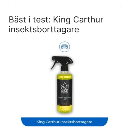
Bäst i test: King Carthur
insektsborttagare