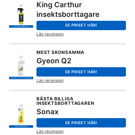
King Carthur
insektsborttagare
SE PRISET HÄR!
Läs recension
MEST SKONSAMMA
Gyeon Q2
SE PRISET HÄR!
Läs recension
BÄSTA BILLIGA
INSEKTSBORTTAGAREN
Sonax
SE PRISET HÄR!
Läs recension