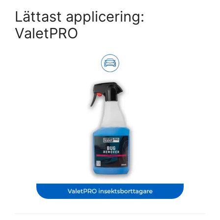
Lättast applicering:
ValetPRO