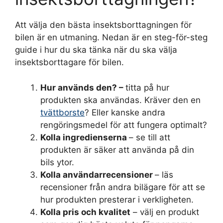
Att välja den bästa insektsborttagningen för
bilen är en utmaning. Nedan är en steg-för-steg
guide i hur du ska tänka när du ska välja
insektsborttagare för bilen.
Hur används den? –
titta på hur
produkten ska användas. Kräver den en
tvättborste
? Eller kanske andra
rengöringsmedel för att fungera optimalt?
Kolla ingredienserna
– se till att
produkten är säker att använda på din
bils ytor.
Kolla användarrecensioner
– läs
recensioner från andra bilägare för att se
hur produkten presterar i verkligheten.
Kolla pris och kvalitet
– välj en produkt