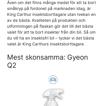
Även om det finns många medel för att ta bort
småkryp på fordonet på marknaden idag, är
King Carthur insektsborttagare utan tvekan en
av de bästa. Kvaliteten på produkten och
utformningen på flaskan gör det till det bästa
valet för att ta bort insekter från din bil. Så om
du vill ha en insektsfri bil – tycker vi det bästa
valet är King Carthurs insektsborttagare.
Mest skonsamma: Gyeon
Q2