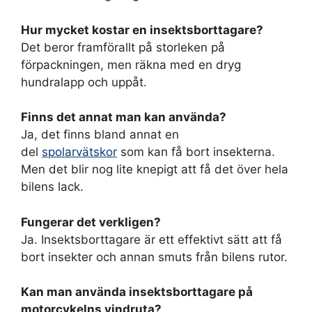
Hur mycket kostar en insektsborttagare?
Det beror framförallt på storleken på
förpackningen, men räkna med en dryg
hundralapp och uppåt.
Finns det annat man kan använda?
Ja, det finns bland annat en
del
spolarvätskor
som kan få bort insekterna.
Men det blir nog lite knepigt att få det över hela
bilens lack.
Fungerar det verkligen?
Ja. Insektsborttagare är ett effektivt sätt att få
bort insekter och annan smuts från bilens rutor.
Kan man använda insektsborttagare på
motorcykelns vindruta?