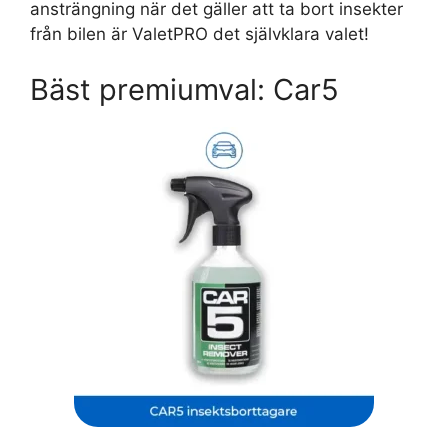
ansträngning när det gäller att ta bort insekter
från bilen är ValetPRO det självklara valet!
Bäst premiumval: Car5