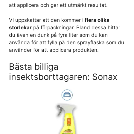
att applicera och ger ett utmärkt resultat.
Vi uppskattar att den kommer i
flera olika
storlekar
på förpackningar. Bland dessa hittar
du även en dunk på fyra liter som du kan
använda för att fylla på den sprayflaska som du
använder för att applicera produkten.
Bästa billiga
insektsborttagaren: Sonax