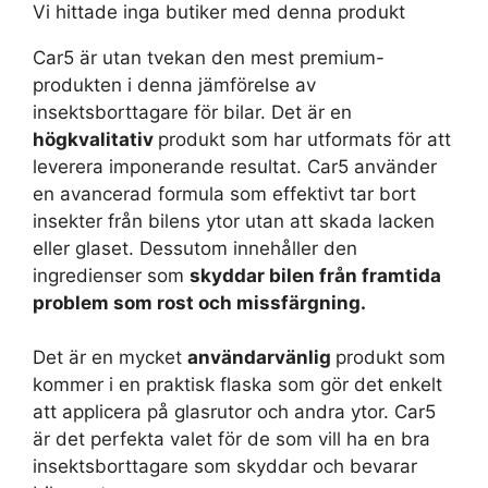
Vi hittade inga butiker med denna produkt
Car5 är utan tvekan den mest premium-
produkten i denna jämförelse av
insektsborttagare för bilar. Det är en
högkvalitativ
produkt som har utformats för att
leverera imponerande resultat. Car5 använder
en avancerad formula som effektivt tar bort
insekter från bilens ytor utan att skada lacken
eller glaset. Dessutom innehåller den
ingredienser som
skyddar bilen från framtida
problem som rost och missfärgning.
Det är en mycket
användarvänlig
produkt som
kommer i en praktisk flaska som gör det enkelt
att applicera på glasrutor och andra ytor. Car5
är det perfekta valet för de som vill ha en bra
insektsborttagare som skyddar och bevarar