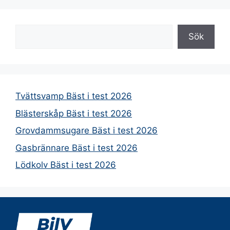
Sök
Sök
Tvättsvamp Bäst i test 2026
Blästerskåp Bäst i test 2026
Grovdammsugare Bäst i test 2026
Gasbrännare Bäst i test 2026
Lödkolv Bäst i test 2026