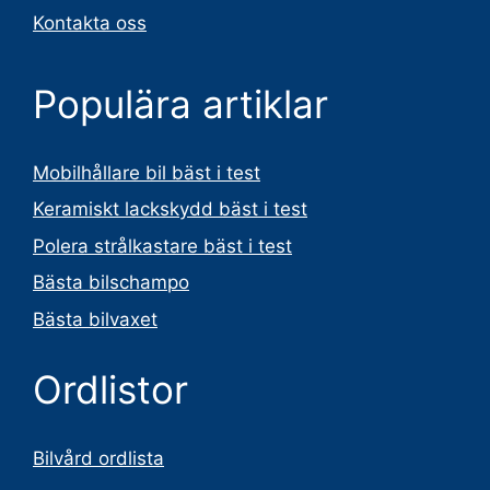
Kontakta oss
Populära artiklar
Mobilhållare bil bäst i test
Keramiskt lackskydd bäst i test
Polera strålkastare bäst i test
Bästa bilschampo
Bästa bilvaxet
Ordlistor
Bilvård ordlista