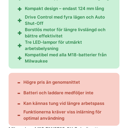
Kompakt design – endast 124 mm lång
Drive Control med fyra lägen och Auto
Shut-Off
Borstlös motor för längre livslängd och
bättre effektivitet
Tre LED-lampor för utmärkt
arbetsbelysning
Kompatibel med alla M18-batterier från
Milwaukee
Högre pris än genomsnittet
Batteri och laddare medföljer inte
Kan kännas tung vid längre arbetspass
Funktionerna kräver viss inlärning för
optimal användning