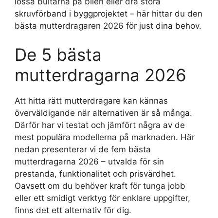
lossa bultarna på bilen eller dra stora
skruvförband i byggprojektet – här hittar du den
bästa mutterdragaren 2026 för just dina behov.
De 5 bästa
mutterdragarna 2026
Att hitta rätt mutterdragare kan kännas
överväldigande när alternativen är så många.
Därför har vi testat och jämfört några av de
mest populära modellerna på marknaden. Här
nedan presenterar vi de fem bästa
mutterdragarna 2026 – utvalda för sin
prestanda, funktionalitet och prisvärdhet.
Oavsett om du behöver kraft för tunga jobb
eller ett smidigt verktyg för enklare uppgifter,
finns det ett alternativ för dig.