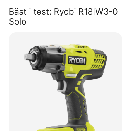
Bäst i test: Ryobi R18IW3-0
Solo