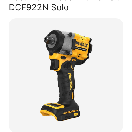
DCF922N Solo