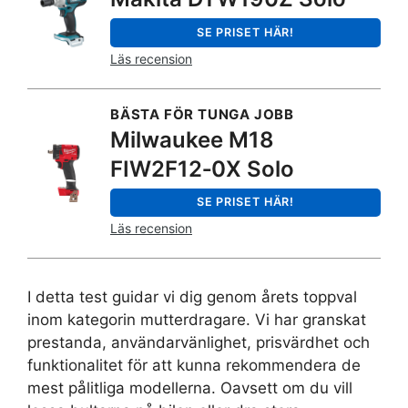
SE PRISET HÄR!
Läs recension
BÄSTA FÖR TUNGA JOBB
Milwaukee M18
FIW2F12‑0X Solo
SE PRISET HÄR!
Läs recension
I detta test guidar vi dig genom årets toppval
inom kategorin mutterdragare. Vi har granskat
prestanda, användarvänlighet, prisvärdhet och
funktionalitet för att kunna rekommendera de
mest pålitliga modellerna. Oavsett om du vill