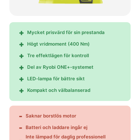
Mycket prisvärd för sin prestanda
Högt vridmoment (400 Nm)
Tre effektlägen för kontroll
Del av Ryobi ONE+-systemet
LED-lampa för bättre sikt
Kompakt och välbalanserad
Saknar borstlös motor
Batteri och laddare ingår ej
Inte lämpad för daglig professionell