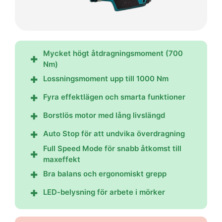
Mycket högt åtdragningsmoment (700
Nm)
Lossningsmoment upp till 1000 Nm
Fyra effektlägen och smarta funktioner
Borstlös motor med lång livslängd
Auto Stop för att undvika överdragning
Full Speed Mode för snabb åtkomst till
maxeffekt
Bra balans och ergonomiskt grepp
LED-belysning för arbete i mörker