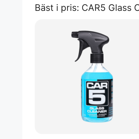
Bäst i pris: CAR5 Glass 