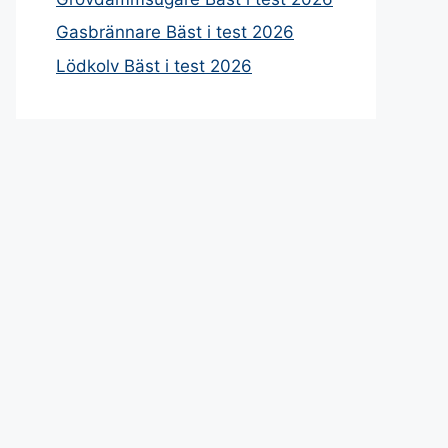
Gasbrännare Bäst i test 2026
Lödkolv Bäst i test 2026